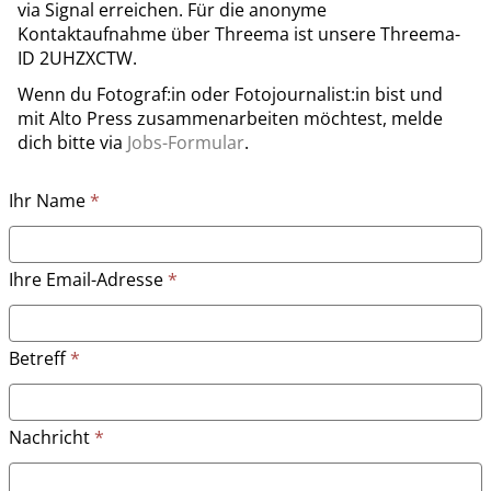
via Signal erreichen. Für die anonyme
Kontaktaufnahme über Threema ist unsere Threema-
ID 2UHZXCTW.
Wenn du Fotograf:in oder Fotojournalist:in bist und
mit Alto Press zusammenarbeiten möchtest, melde
dich bitte via
Jobs-Formular
.
Ihr Name
Ihre Email-Adresse
Betreff
Nachricht