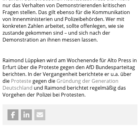
nur das Verhalten von Demonstrierenden kritischen
Fragen stellen. Das gilt ebenso für die Kommunikation
von Innenministerien und Polizeibehörden. Wer mit
konkreten Zahlen arbeitet, sollte offenlegen, wie sie
zustande gekommen sind – und sich nach der
Demonstration an ihnen messen lassen.
Raimond Lüppken wird am Wochenende für Alto Press in
Erfurt über die Proteste gegen den AfD Bundesparteitag
berichten. In der Vergangenheit berichtete er u.a. über
die
Proteste
gegen die
Gründung der Generation
Deutschland
und Raimond berichtet regelmäßig das
Vorgehen der Polizei bei Protesten.